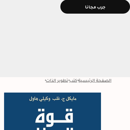
جرب مجانا
الصفحة الرئيسية
كتب
تطوير الذات