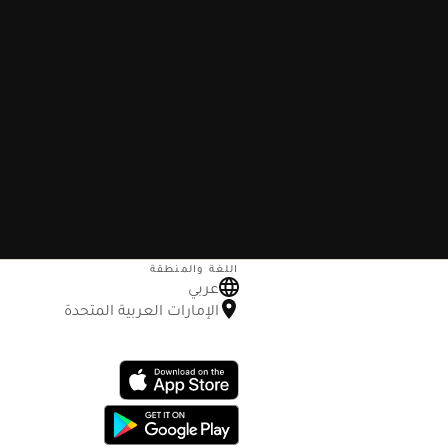
اللغة والمنطقة
عربي
الإمارات العربية المتحدة