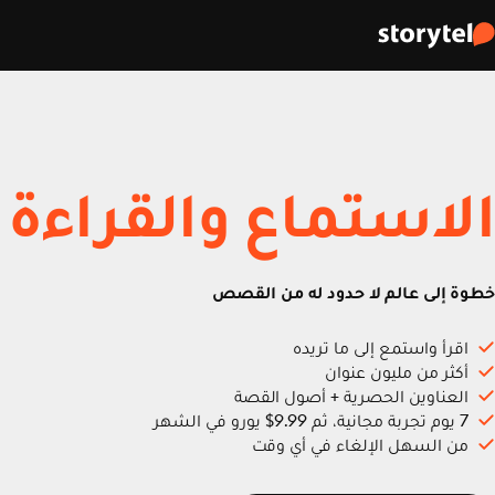
الاستماع والقراءة
خطوة إلى عالم لا حدود له من القصص
اقرأ واستمع إلى ما تريده
أكثر من مليون عنوان
العناوين الحصرية + أصول القصة
7 يوم تجربة مجانية، ثم 9.99$ يورو في الشهر
من السهل الإلغاء في أي وقت