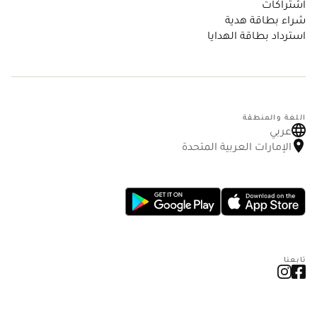
اشتراكات
شراء بطاقة هدية
استرداد بطاقة الهدايا
اللغة والمنطقة
عربي
الإمارات العربية المتحدة
تابعنا