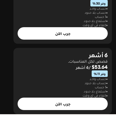
وفر 30%
حساب واحد
حساب بلا حدود
1 حساب
استماع بلا حدود
إلغاء في أي وقت
جرب الآن
6 أشهر
قصص لكل المناسبات.
$53.64
/6 أشهر
وفر 11%
حساب واحد
حساب بلا حدود
1 حساب
استماع بلا حدود
إلغاء في أي وقت
جرب الآن