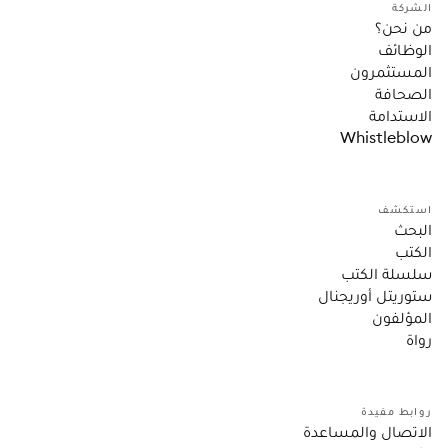
الشركة
من نحن؟
الوظائف
المستثمرون
الصحافة
الاستدامة
Whistleblow
استكشف
البحث
الكتب
سلسلة الكتب
ستوريتل أوريجنال
المؤلفون
رواة
روابط مفيدة
الاتصال والمساعدة