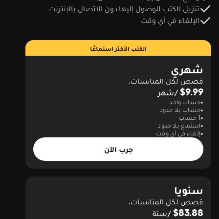
تنزيل الكتب للوصول إليها دون الاتصال بالإنترنت
الإلغاء في أي وقت
الكتب الأكثر استماعًا
شهري
قصص لكل المناسبات.
$9.99
/شهر
حساب واحد
حساب بلا حدود
1 حساب
استماع بلا حدود
إلغاء في أي وقت
جرب الآن
سنويا
قصص لكل المناسبات.
$83.88
/سنة