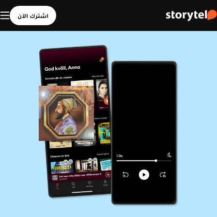
اشترك الآن