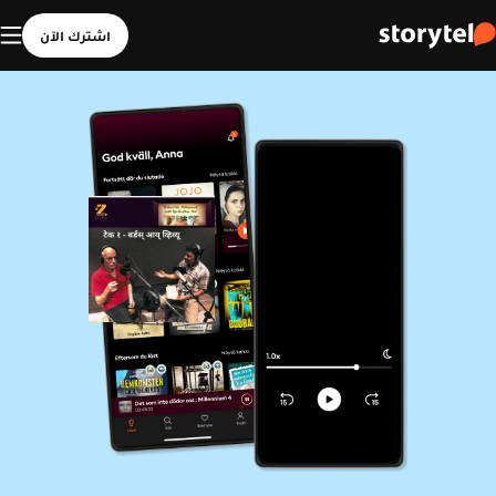
اشترك الآن