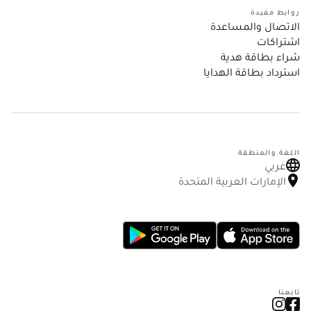
روابط مفيدة
الاتصال والمساعدة
اشتراكات
شراء بطاقة هدية
استرداد بطاقة الهدايا
اللغة والمنطقة
عربي
الإمارات العربية المتحدة
تابعنا