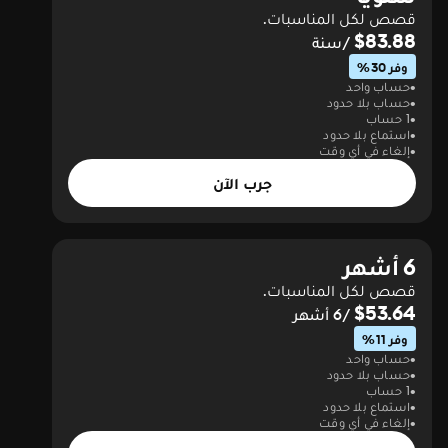
قصص لكل المناسبات.
$83.88
/سنة
وفر 30%
حساب واحد
حساب بلا حدود
1 حساب
استماع بلا حدود
إلغاء في أي وقت
جرب الآن
6 أشهر
قصص لكل المناسبات.
$53.64
/6 أشهر
وفر 11%
حساب واحد
حساب بلا حدود
1 حساب
استماع بلا حدود
إلغاء في أي وقت