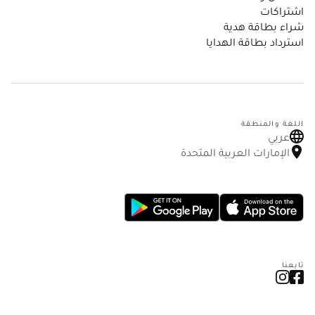
اشتراكات
شراء بطاقة هدية
استرداد بطاقة الهدايا
اللغة والمنطقة
عربي
الإمارات العربية المتحدة
تابعنا