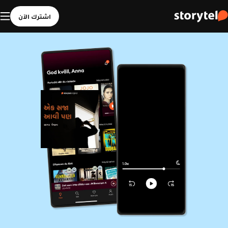
اشترك الآن