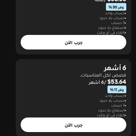
وفر 30%
حساب واحد
حساب بلا حدود
1 حساب
استماع بلا حدود
إلغاء في أي وقت
جرب الآن
6 أشهر
قصص لكل المناسبات.
$53.64
/6 أشهر
وفر 11%
حساب واحد
حساب بلا حدود
1 حساب
استماع بلا حدود
إلغاء في أي وقت
جرب الآن