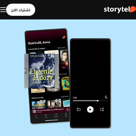
اشترك الآن