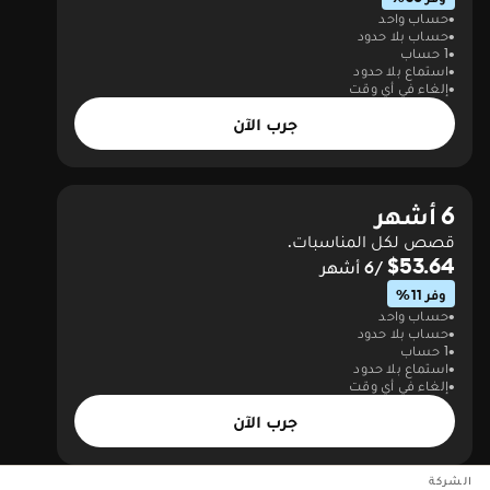
حساب واحد
حساب بلا حدود
1 حساب
استماع بلا حدود
إلغاء في أي وقت
جرب الآن
6 أشهر
قصص لكل المناسبات.
$53.64
/6 أشهر
وفر 11%
حساب واحد
حساب بلا حدود
1 حساب
استماع بلا حدود
إلغاء في أي وقت
جرب الآن
الشركة