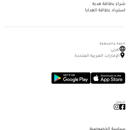
شراء بطاقة هدية
استرداد بطاقة الهدايا
اللغة والمنطقة
عربي
الإمارات العربية المتحدة
تابعنا
سياسة الخصوصية