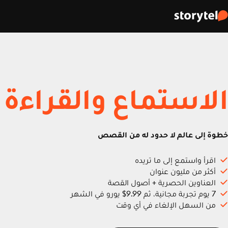
الاستماع والقراءة
خطوة إلى عالم لا حدود له من القصص
اقرأ واستمع إلى ما تريده
أكثر من مليون عنوان
العناوين الحصرية + أصول القصة
7 يوم تجربة مجانية، ثم 9.99$ يورو في الشهر
من السهل الإلغاء في أي وقت