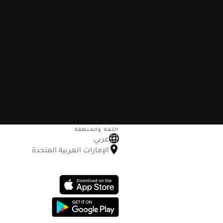
اللغة والمنطقة
عربي
الإمارات العربية المتحدة