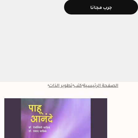
جرب مجانا
الصفحة الرئيسية
كتب
تطوير الذات