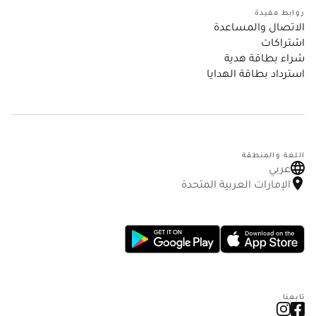
روابط مفيدة
الاتصال والمساعدة
اشتراكات
شراء بطاقة هدية
استرداد بطاقة الهدايا
اللغة والمنطقة
عربي
الإمارات العربية المتحدة
تابعنا