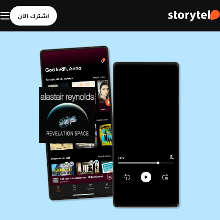
اشترك الآن