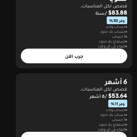
قصص لكل المناسبات.
$83.88
/سنة
وفر 30%
حساب واحد
حساب بلا حدود
1 حساب
استماع بلا حدود
إلغاء في أي وقت
جرب الآن
6 أشهر
قصص لكل المناسبات.
$53.64
/6 أشهر
وفر 11%
حساب واحد
حساب بلا حدود
1 حساب
استماع بلا حدود
إلغاء في أي وقت