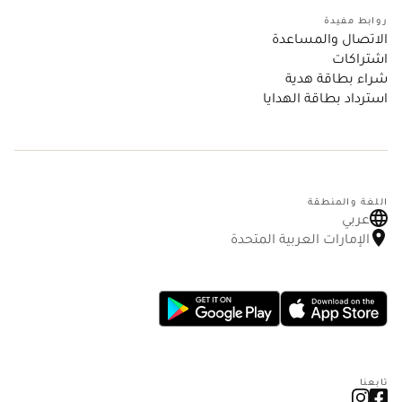
روابط مفيدة
الاتصال والمساعدة
اشتراكات
شراء بطاقة هدية
استرداد بطاقة الهدايا
اللغة والمنطقة
عربي
الإمارات العربية المتحدة
تابعنا