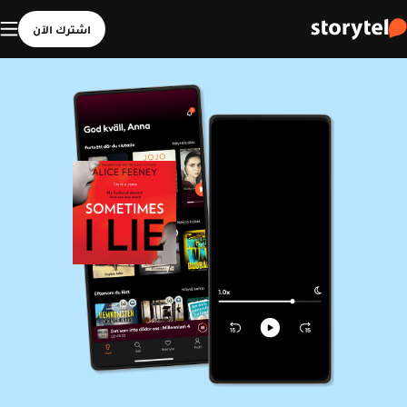
اشترك الآن