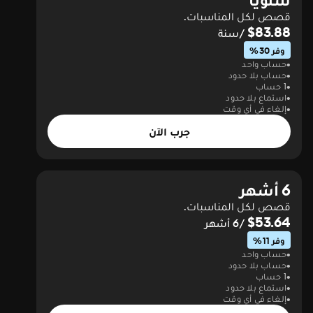
قصص لكل المناسبات.
$83.88
/سنة
وفر 30%
حساب واحد
حساب بلا حدود
1 حساب
استماع بلا حدود
إلغاء في أي وقت
جرب الآن
6 أشهر
قصص لكل المناسبات.
$53.64
/6 أشهر
وفر 11%
حساب واحد
حساب بلا حدود
1 حساب
استماع بلا حدود
إلغاء في أي وقت