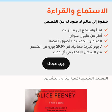
الاستماع والقراءة
خطوة إلى عالم لا حدود له من القصص
اقرأ واستمع إلى ما تريده
أكثر من مليون عنوان
العناوين الحصرية + أصول القصة
7 يوم تجربة مجانية، ثم 9.99$ يورو في الشهر
من السهل الإلغاء في أي وقت
جرب مجانا
الصفحة الرئيسية
كتب
الإثارة والتشويق