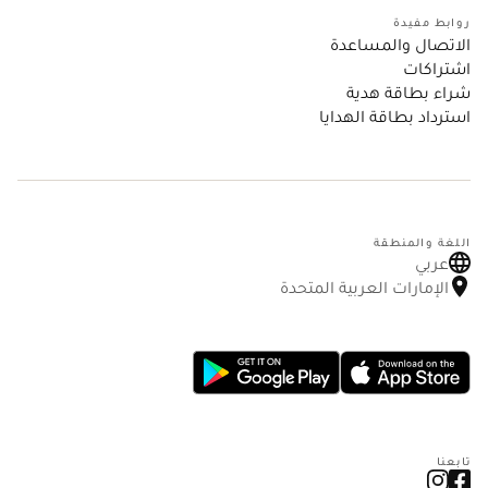
روابط مفيدة
الاتصال والمساعدة
اشتراكات
شراء بطاقة هدية
استرداد بطاقة الهدايا
اللغة والمنطقة
عربي
الإمارات العربية المتحدة
تابعنا