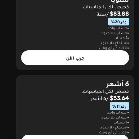
قصص لكل المناسبات.
$83.88
/سنة
وفر 30%
حساب واحد
حساب بلا حدود
1 حساب
استماع بلا حدود
إلغاء في أي وقت
جرب الآن
6 أشهر
قصص لكل المناسبات.
$53.64
/6 أشهر
وفر 11%
حساب واحد
حساب بلا حدود
1 حساب
استماع بلا حدود
إلغاء في أي وقت