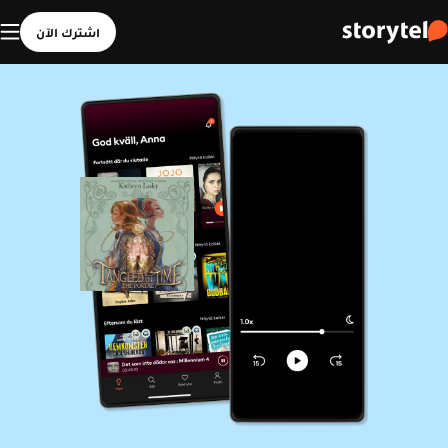
اشترك الآن