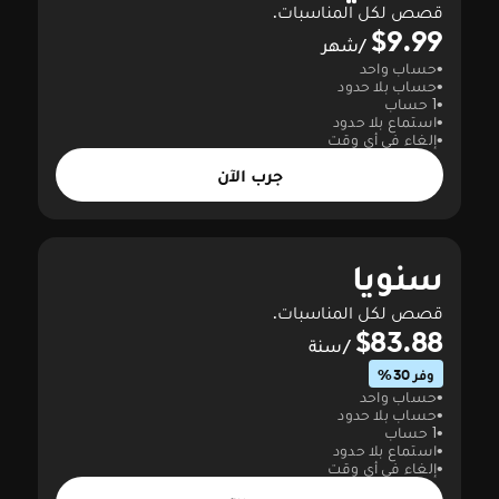
قصص لكل المناسبات.
$9.99
/شهر
حساب واحد
حساب بلا حدود
1 حساب
استماع بلا حدود
إلغاء في أي وقت
جرب الآن
سنويا
قصص لكل المناسبات.
$83.88
/سنة
وفر 30%
حساب واحد
حساب بلا حدود
1 حساب
استماع بلا حدود
إلغاء في أي وقت