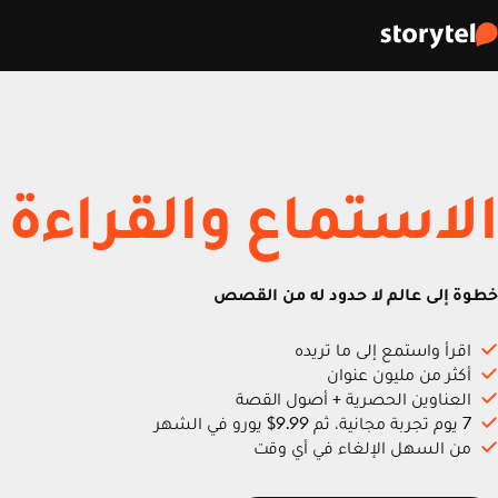
الاستماع والقراءة
خطوة إلى عالم لا حدود له من القصص
اقرأ واستمع إلى ما تريده
أكثر من مليون عنوان
العناوين الحصرية + أصول القصة
7 يوم تجربة مجانية، ثم 9.99$ يورو في الشهر
من السهل الإلغاء في أي وقت