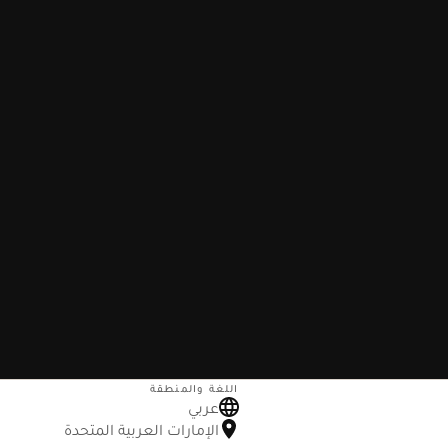
اللغة والمنطقة
عربي
الإمارات العربية المتحدة