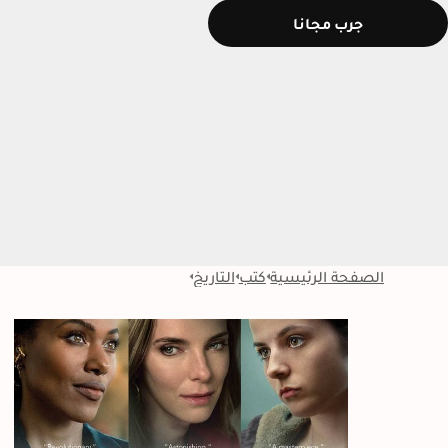
جرب مجانا
الصفحة الرئيسية
كتب
التاريخ