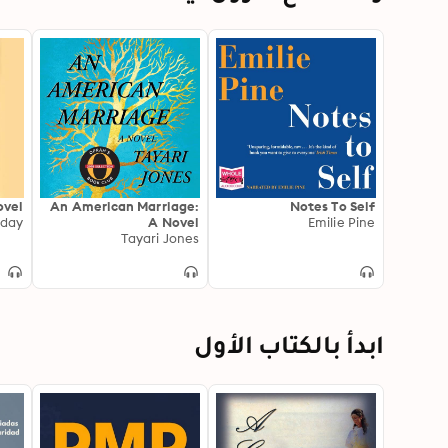
ovel
An American Marriage:
Notes To Self
iday
A Novel
Emilie Pine
Tayari Jones
ابدأ بالكتاب الأول