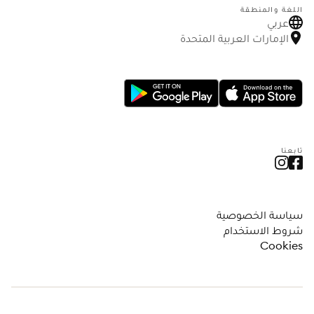
اللغة والمنطقة
عربي
الإمارات العربية المتحدة
تابعنا
سياسة الخصوصية
شروط الاستخدام
Cookies