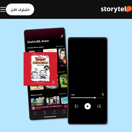
اشترك الآن