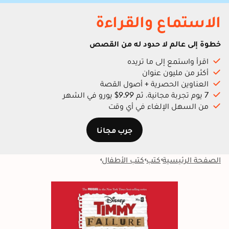
الاستماع والقراءة
خطوة إلى عالم لا حدود له من القصص
اقرأ واستمع إلى ما تريده
أكثر من مليون عنوان
العناوين الحصرية + أصول القصة
7 يوم تجربة مجانية، ثم 9.99$ يورو في الشهر
من السهل الإلغاء في أي وقت
جرب مجانا
الصفحة الرئيسية
كتب
كتب الأطفال