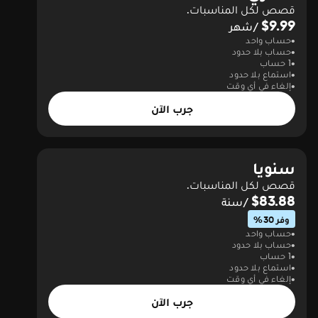
قصص لكل المناسبات.
$9.99
/شهر
حساب واحد
حساب بلا حدود
1 حساب
استماع بلا حدود
إلغاء في أي وقت
جرب الآن
سنويا
قصص لكل المناسبات.
$83.88
/سنة
وفر 30%
حساب واحد
حساب بلا حدود
1 حساب
استماع بلا حدود
إلغاء في أي وقت
جرب الآن