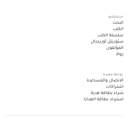
استكشف
البحث
الكتب
سلسلة الكتب
ستوريتل أوريجنال
المؤلفون
رواة
روابط مفيدة
الاتصال والمساعدة
اشتراكات
شراء بطاقة هدية
استرداد بطاقة الهدايا