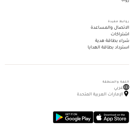
روابط مفيدة
الاتصال والمساعدة
اشتراكات
شراء بطاقة هدية
استرداد بطاقة الهدايا
اللغة والمنطقة
عربي
الإمارات العربية المتحدة