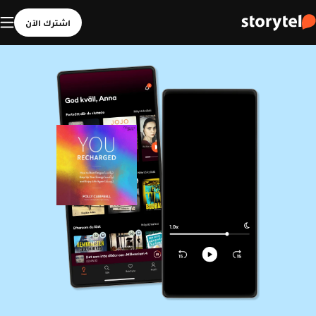
اشترك الآن