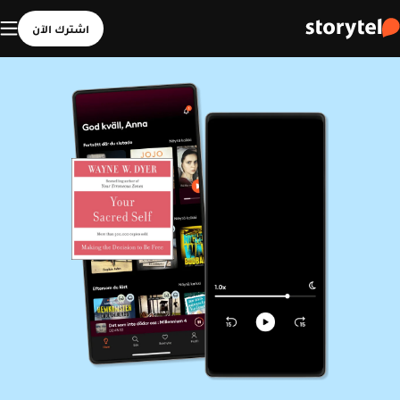
اشترك الآن