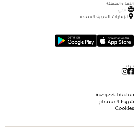
اللغة والمنطقة
عربي
الإمارات العربية المتحدة
تابعنا
سياسة الخصوصية
شروط الاستخدام
Cookies