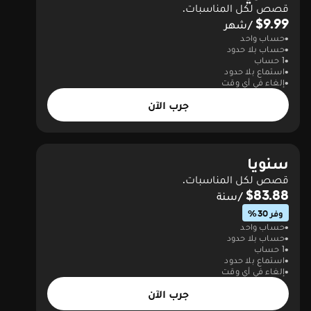
قصص لكل المناسبات.
$9.99
/شهر
حساب واحد
حساب بلا حدود
1 حساب
استماع بلا حدود
إلغاء في أي وقت
جرب الآن
سنويا
قصص لكل المناسبات.
$83.88
/سنة
وفر 30%
حساب واحد
حساب بلا حدود
1 حساب
استماع بلا حدود
إلغاء في أي وقت
جرب الآن