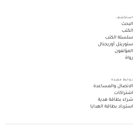
استكشف
البحث
الكتب
سلسلة الكتب
ستوريتل أوريجنال
المؤلفون
رواة
روابط مفيدة
الاتصال والمساعدة
اشتراكات
شراء بطاقة هدية
استرداد بطاقة الهدايا