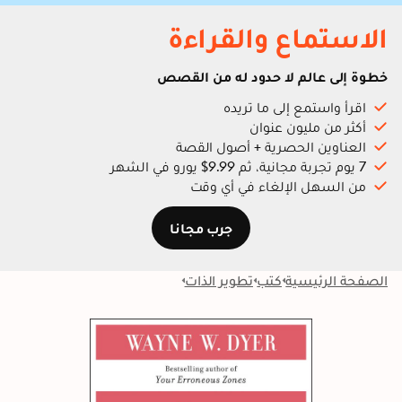
الاستماع والقراءة
خطوة إلى عالم لا حدود له من القصص
اقرأ واستمع إلى ما تريده
أكثر من مليون عنوان
العناوين الحصرية + أصول القصة
7 يوم تجربة مجانية، ثم 9.99$ يورو في الشهر
من السهل الإلغاء في أي وقت
جرب مجانا
الصفحة الرئيسية
كتب
تطوير الذات