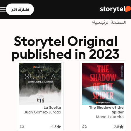
اشترك الآن
الصفحة الرئيسية
Storytel Original
published in 2023
La Suelta
The Shadow of the
Juan Gómez-Jurado
Spider
Manel Loureiro
4.3
2.8