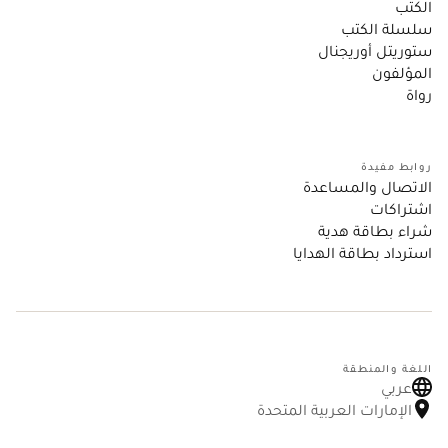
الكتب
سلسلة الكتب
ستوريتل أوريجنال
المؤلفون
رواة
روابط مفيدة
الاتصال والمساعدة
اشتراكات
شراء بطاقة هدية
استرداد بطاقة الهدايا
اللغة والمنطقة
عربي
الإمارات العربية المتحدة