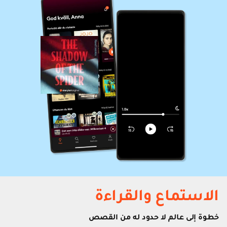
الاستماع والقراءة
خطوة إلى عالم لا حدود له من القصص