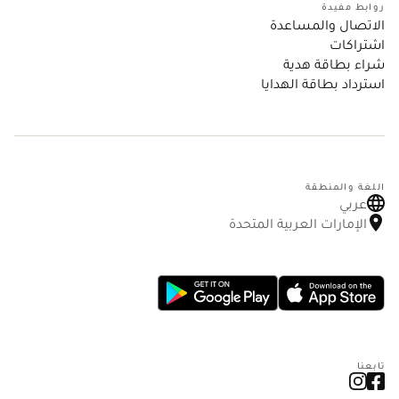
روابط مفيدة
الاتصال والمساعدة
اشتراكات
شراء بطاقة هدية
استرداد بطاقة الهدايا
اللغة والمنطقة
عربي
الإمارات العربية المتحدة
تابعنا