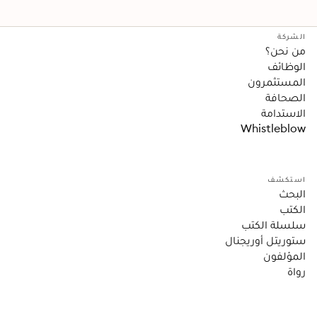
الشركة
من نحن؟
الوظائف
المستثمرون
الصحافة
الاستدامة
Whistleblow
استكشف
البحث
الكتب
سلسلة الكتب
ستوريتل أوريجنال
المؤلفون
رواة