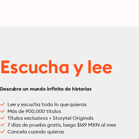
Escucha y lee
Descubre un mundo infinito de historias
Lee y escucha todo lo que quieras
Más de 900,000 títulos
Títulos exclusivos + Storytel Originals
7 días de prueba gratis, luego $169 MXN al mes
Cancela cuando quieras