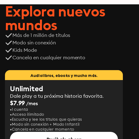
Explora nuevos
mundos
Más de 1 millón de títulos
Modo sin conexión
Kids Mode
Cancela en cualquier momento
Audiolibros, ebooks y mucho más.
Unlimited
Dale play a tu próxima historia favorita.
$7.99
/mes
1 cuenta
Acceso ilimitado
Escucha y lee los títulos que quieras
Modo sin conexión + Modo Infantil
Cancela en cualquier momento