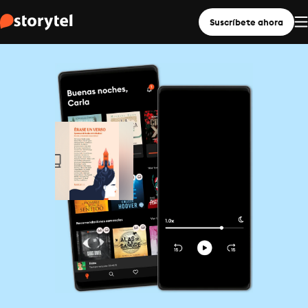
Suscríbete ahora