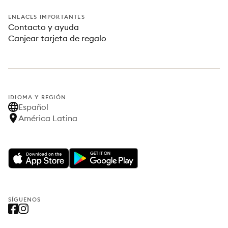
ENLACES IMPORTANTES
Contacto y ayuda
Canjear tarjeta de regalo
IDIOMA Y REGIÓN
Español
América Latina
SÍGUENOS