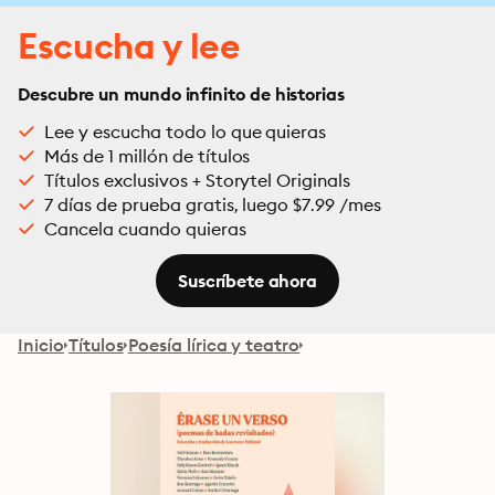
Escucha y lee
Descubre un mundo infinito de historias
Lee y escucha todo lo que quieras
Más de 1 millón de títulos
Títulos exclusivos + Storytel Originals
7 días de prueba gratis, luego $7.99 /mes
Cancela cuando quieras
Suscríbete ahora
Inicio
Títulos
Poesía lírica y teatro