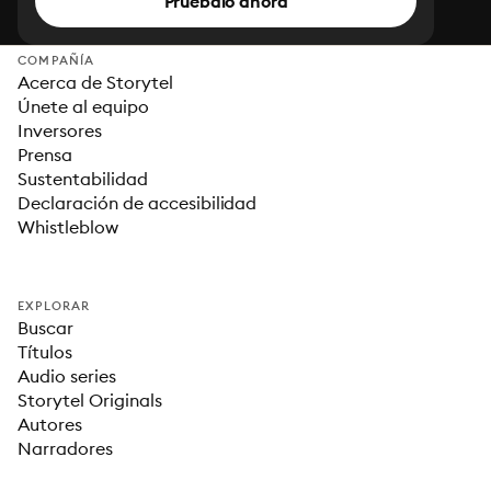
Pruébalo ahora
COMPAÑÍA
Acerca de Storytel
Únete al equipo
Inversores
Prensa
Sustentabilidad
Declaración de accesibilidad
Whistleblow
EXPLORAR
Buscar
Títulos
Audio series
Storytel Originals
Autores
Narradores