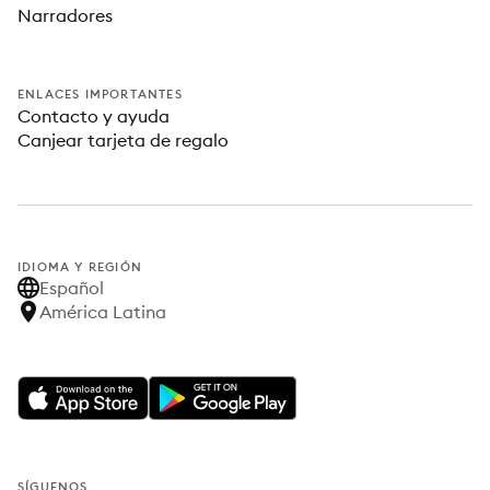
Narradores
ENLACES IMPORTANTES
Contacto y ayuda
Canjear tarjeta de regalo
IDIOMA Y REGIÓN
Español
América Latina
SÍGUENOS