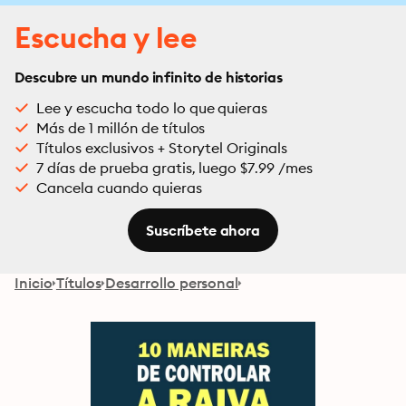
Escucha y lee
Descubre un mundo infinito de historias
Lee y escucha todo lo que quieras
Más de 1 millón de títulos
Títulos exclusivos + Storytel Originals
7 días de prueba gratis, luego $7.99 /mes
Cancela cuando quieras
Suscríbete ahora
Inicio
Títulos
Desarrollo personal