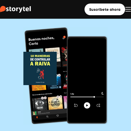
Suscríbete ahora