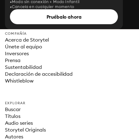
Modo sin conexión + Modo Infantil
Cancela en cualquier momento
Pruébalo ahora
COMPAÑÍA
Acerca de Storytel
Únete al equipo
Inversores
Prensa
Sustentabilidad
Declaración de accesibilidad
Whistleblow
EXPLORAR
Buscar
Títulos
Audio series
Storytel Originals
Autores