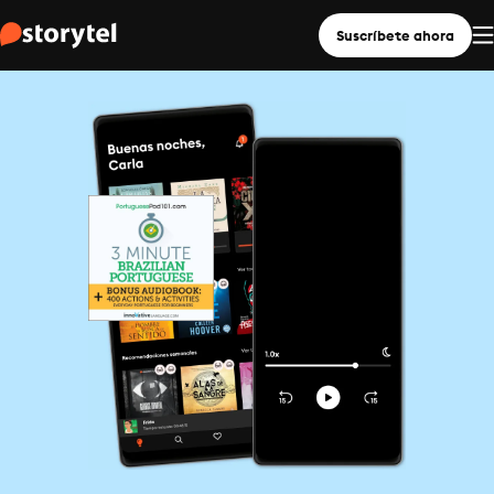
Suscríbete ahora