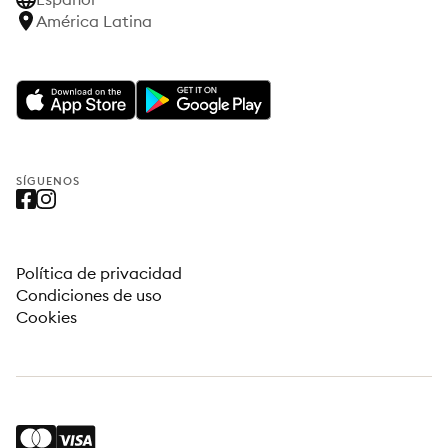
América Latina
SÍGUENOS
Política de privacidad
Condiciones de uso
Cookies