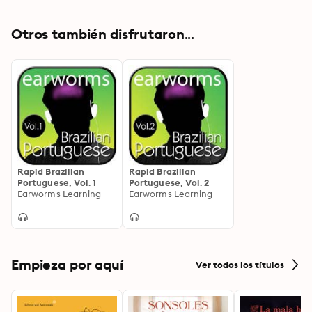
Otros también disfrutaron...
Rapid Brazilian
Rapid Brazilian
Portuguese, Vol. 1
Portuguese, Vol. 2
Earworms Learning
Earworms Learning
Empieza por aquí
Ver todos los títulos