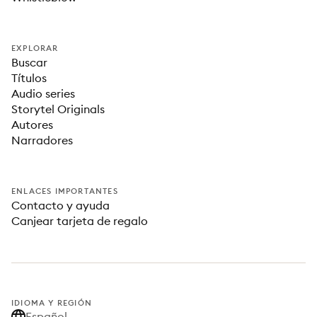
EXPLORAR
Buscar
Títulos
Audio series
Storytel Originals
Autores
Narradores
ENLACES IMPORTANTES
Contacto y ayuda
Canjear tarjeta de regalo
IDIOMA Y REGIÓN
Español