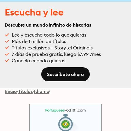
Escucha y lee
Descubre un mundo infinito de historias
Lee y escucha todo lo que quieras
Más de 1 millón de títulos
Títulos exclusivos + Storytel Originals
7 días de prueba gratis, luego $7.99 /mes
Cancela cuando quieras
Suscríbete ahora
Inicio
Títulos
Idioma