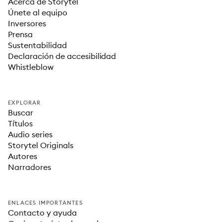
Acerca de Storytel
Únete al equipo
Inversores
Prensa
Sustentabilidad
Declaración de accesibilidad
Whistleblow
EXPLORAR
Buscar
Títulos
Audio series
Storytel Originals
Autores
Narradores
ENLACES IMPORTANTES
Contacto y ayuda