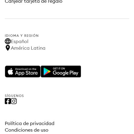
Canjear tarjeta de regalo
IDIOMA Y REGIÓN
Español
América Latina
SÍGUENOS
Política de privacidad
Condiciones de uso