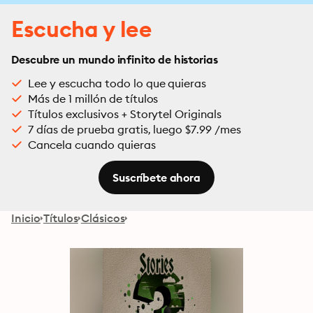
Escucha y lee
Descubre un mundo infinito de historias
Lee y escucha todo lo que quieras
Más de 1 millón de títulos
Títulos exclusivos + Storytel Originals
7 días de prueba gratis, luego $7.99 /mes
Cancela cuando quieras
Suscríbete ahora
Inicio
Títulos
Clásicos