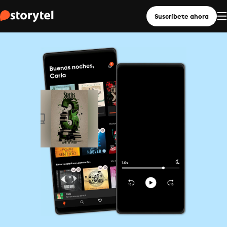
Suscríbete ahora