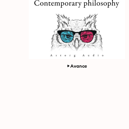
Avance