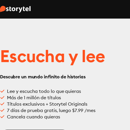
Escucha y lee
Descubre un mundo infinito de historias
Lee y escucha todo lo que quieras
Más de 1 millón de títulos
Títulos exclusivos + Storytel Originals
7 días de prueba gratis, luego $7.99 /mes
Cancela cuando quieras