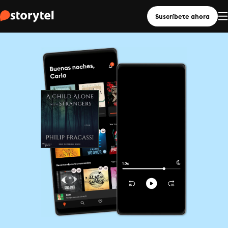
Suscríbete ahora