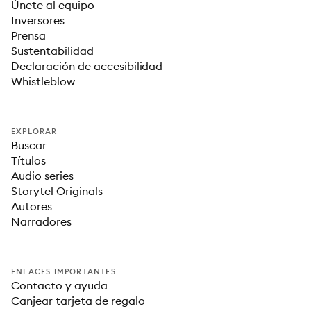
Únete al equipo
Inversores
Prensa
Sustentabilidad
Declaración de accesibilidad
Whistleblow
EXPLORAR
Buscar
Títulos
Audio series
Storytel Originals
Autores
Narradores
ENLACES IMPORTANTES
Contacto y ayuda
Canjear tarjeta de regalo