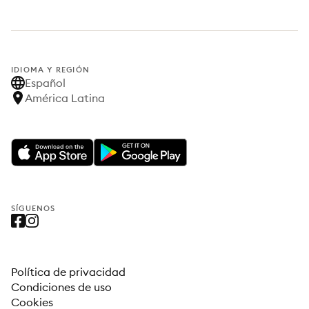
IDIOMA Y REGIÓN
Español
América Latina
SÍGUENOS
Política de privacidad
Condiciones de uso
Cookies