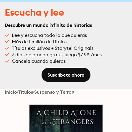
Escucha y lee
Descubre un mundo infinito de historias
Lee y escucha todo lo que quieras
Más de 1 millón de títulos
Títulos exclusivos + Storytel Originals
7 días de prueba gratis, luego $7.99 /mes
Cancela cuando quieras
Suscríbete ahora
Inicio
Títulos
Suspenso y Terror