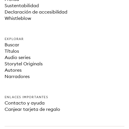
Sustentabilidad
Declaración de accesibilidad
Whistleblow
EXPLORAR
Buscar
Títulos
Audio series
Storytel Originals
Autores
Narradores
ENLACES IMPORTANTES
Contacto y ayuda
Canjear tarjeta de regalo