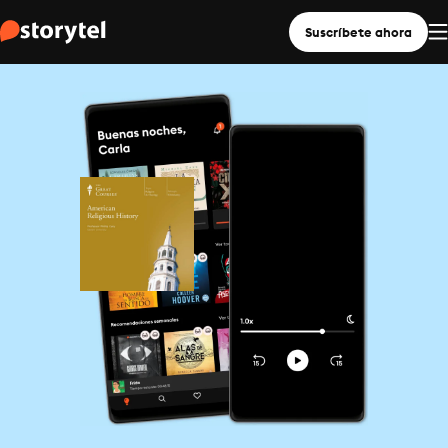
Suscríbete ahora