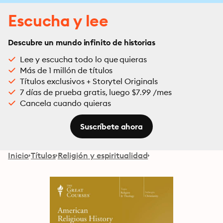
Escucha y lee
Descubre un mundo infinito de historias
Lee y escucha todo lo que quieras
Más de 1 millón de títulos
Títulos exclusivos + Storytel Originals
7 días de prueba gratis, luego $7.99 /mes
Cancela cuando quieras
Suscríbete ahora
Inicio
Títulos
Religión y espiritualidad