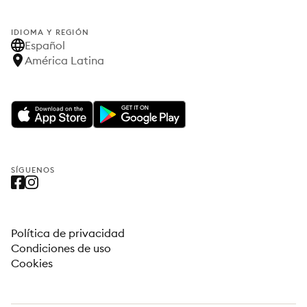
IDIOMA Y REGIÓN
Español
América Latina
SÍGUENOS
Política de privacidad
Condiciones de uso
Cookies