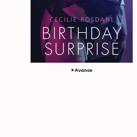
Avance