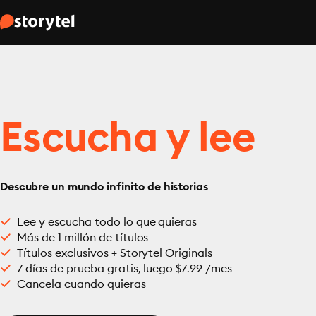
Escucha y lee
Descubre un mundo infinito de historias
Lee y escucha todo lo que quieras
Más de 1 millón de títulos
Títulos exclusivos + Storytel Originals
7 días de prueba gratis, luego $7.99 /mes
Cancela cuando quieras