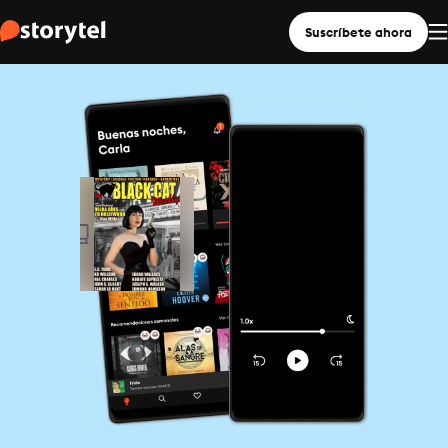
Suscríbete ahora