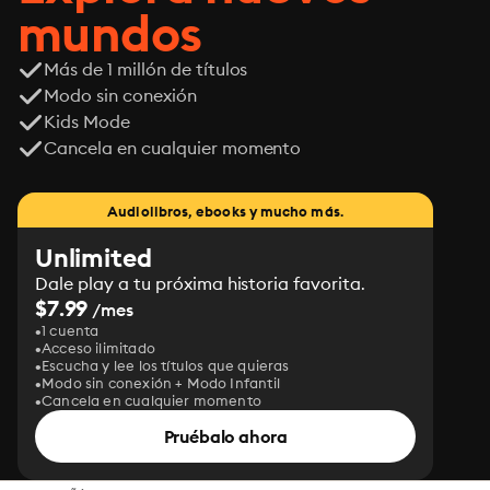
mundos
Más de 1 millón de títulos
Modo sin conexión
Kids Mode
Cancela en cualquier momento
Audiolibros, ebooks y mucho más.
Unlimited
Dale play a tu próxima historia favorita.
$7.99
/mes
1 cuenta
Acceso ilimitado
Escucha y lee los títulos que quieras
Modo sin conexión + Modo Infantil
Cancela en cualquier momento
Pruébalo ahora