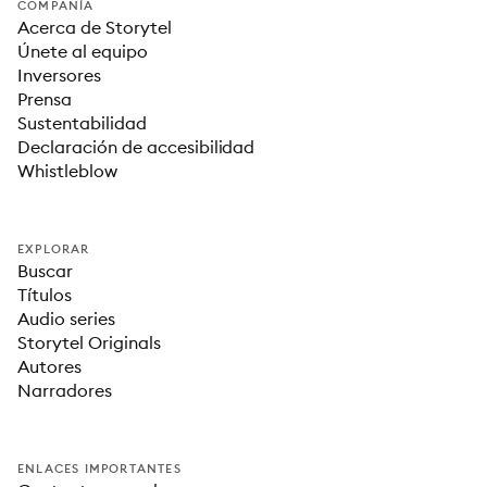
COMPAÑÍA
Acerca de Storytel
Únete al equipo
Inversores
Prensa
Sustentabilidad
Declaración de accesibilidad
Whistleblow
EXPLORAR
Buscar
Títulos
Audio series
Storytel Originals
Autores
Narradores
ENLACES IMPORTANTES