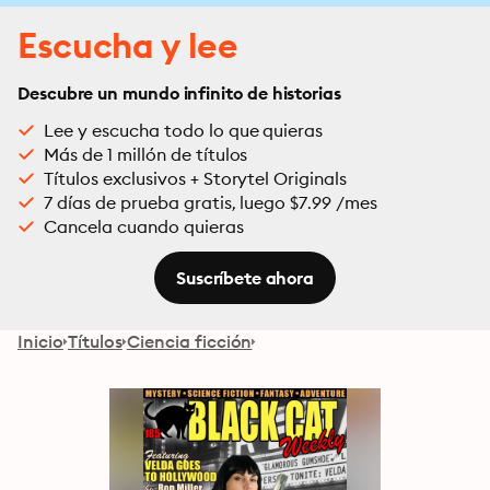
Escucha y lee
Descubre un mundo infinito de historias
Lee y escucha todo lo que quieras
Más de 1 millón de títulos
Títulos exclusivos + Storytel Originals
7 días de prueba gratis, luego $7.99 /mes
Cancela cuando quieras
Suscríbete ahora
Inicio
Títulos
Ciencia ficción