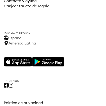
Contacto y ayuda
Canjear tarjeta de regalo
IDIOMA Y REGIÓN
Español
América Latina
SÍGUENOS
Política de privacidad