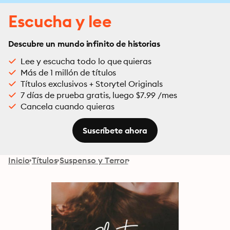
Escucha y lee
Descubre un mundo infinito de historias
Lee y escucha todo lo que quieras
Más de 1 millón de títulos
Títulos exclusivos + Storytel Originals
7 días de prueba gratis, luego $7.99 /mes
Cancela cuando quieras
Suscríbete ahora
Inicio
Títulos
Suspenso y Terror