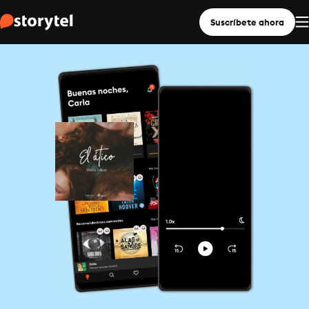
Suscríbete ahora