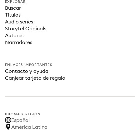
EXPLORAR
Buscar
Títulos
Audio series
Storytel Originals
Autores
Narradores
ENLACES IMPORTANTES
Contacto y ayuda
Canjear tarjeta de regalo
IDIOMA Y REGIÓN
Español
América Latina