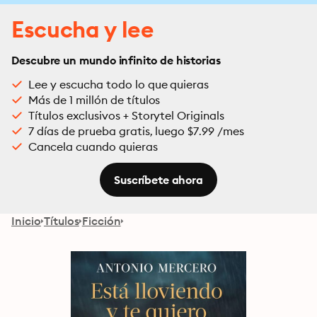
Escucha y lee
Descubre un mundo infinito de historias
Lee y escucha todo lo que quieras
Más de 1 millón de títulos
Títulos exclusivos + Storytel Originals
7 días de prueba gratis, luego $7.99 /mes
Cancela cuando quieras
Suscríbete ahora
Inicio
Títulos
Ficción