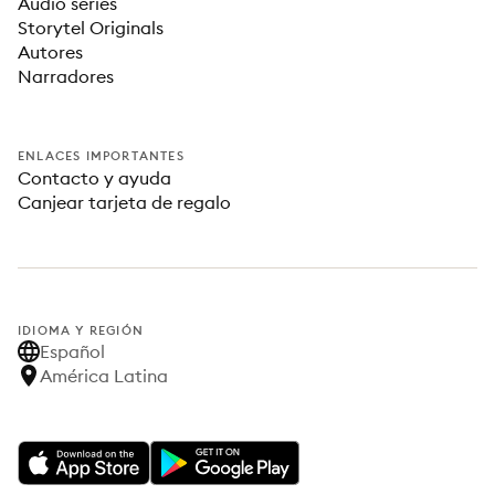
Audio series
Storytel Originals
Autores
Narradores
ENLACES IMPORTANTES
Contacto y ayuda
Canjear tarjeta de regalo
IDIOMA Y REGIÓN
Español
América Latina