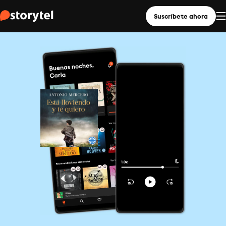
Suscríbete ahora