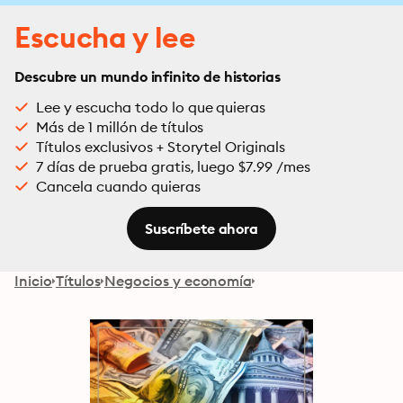
Escucha y lee
Descubre un mundo infinito de historias
Lee y escucha todo lo que quieras
Más de 1 millón de títulos
Títulos exclusivos + Storytel Originals
7 días de prueba gratis, luego $7.99 /mes
Cancela cuando quieras
Suscríbete ahora
Inicio
Títulos
Negocios y economía