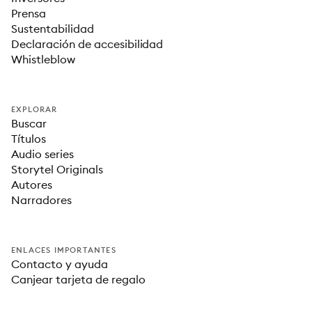
Prensa
Sustentabilidad
Declaración de accesibilidad
Whistleblow
EXPLORAR
Buscar
Títulos
Audio series
Storytel Originals
Autores
Narradores
ENLACES IMPORTANTES
Contacto y ayuda
Canjear tarjeta de regalo