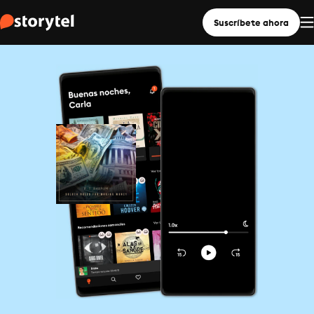
Suscríbete ahora