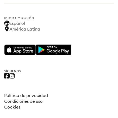
IDIOMA Y REGIÓN
Español
América Latina
SÍGUENOS
Política de privacidad
Condiciones de uso
Cookies