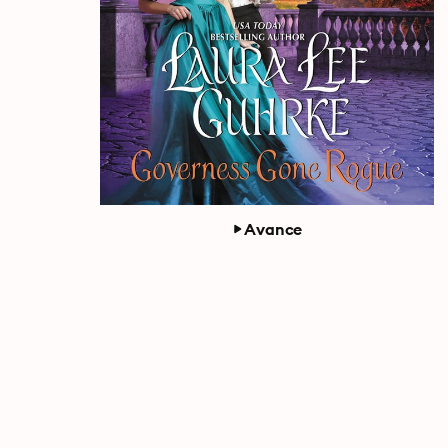
Avance