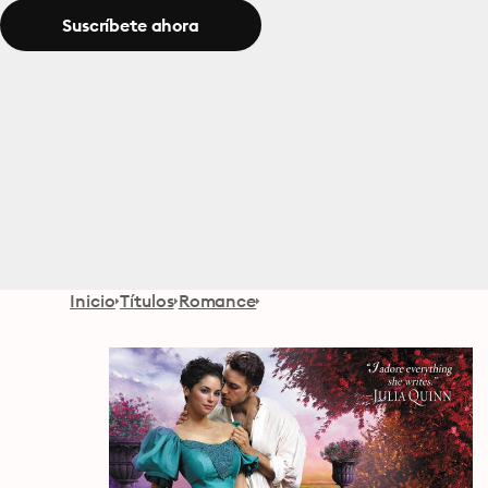
Suscríbete ahora
Inicio
Títulos
Romance