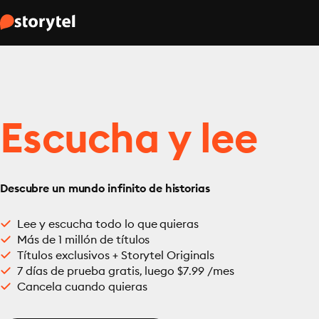
Escucha y lee
Descubre un mundo infinito de historias
Lee y escucha todo lo que quieras
Más de 1 millón de títulos
Títulos exclusivos + Storytel Originals
7 días de prueba gratis, luego $7.99 /mes
Cancela cuando quieras