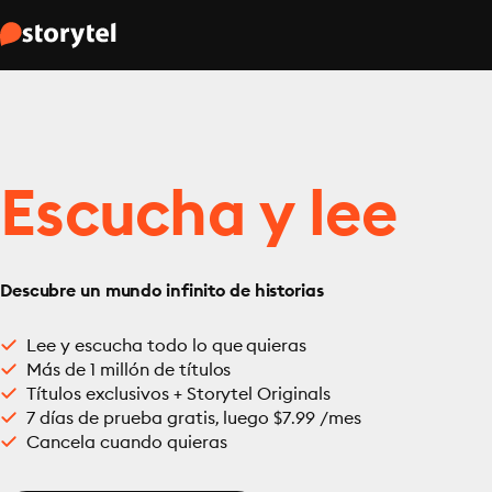
Escucha y lee
Descubre un mundo infinito de historias
Lee y escucha todo lo que quieras
Más de 1 millón de títulos
Títulos exclusivos + Storytel Originals
7 días de prueba gratis, luego $7.99 /mes
Cancela cuando quieras