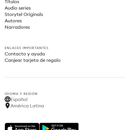
Títulos
Audio series
Storytel Originals
Autores
Narradores
ENLACES IMPORTANTES
Contacto y ayuda
Canjear tarjeta de regalo
IDIOMA Y REGIÓN
Español
América Latina