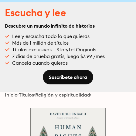
Escucha y lee
Descubre un mundo infinito de historias
Lee y escucha todo lo que quieras
Más de 1 millón de títulos
Títulos exclusivos + Storytel Originals
7 días de prueba gratis, luego $7.99 /mes
Cancela cuando quieras
Suscríbete ahora
Inicio
Títulos
Religión y espiritualidad