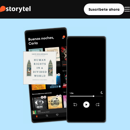
Suscríbete ahora