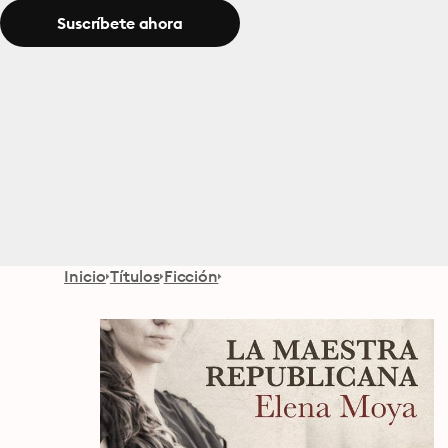
Suscríbete ahora
Inicio
Títulos
Ficción