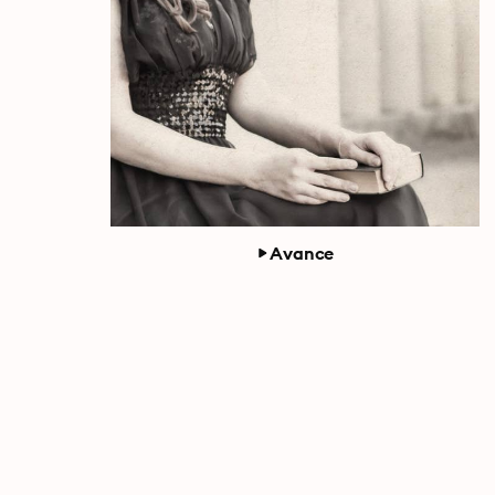
Avance