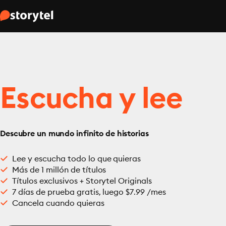
Escucha y lee
Descubre un mundo infinito de historias
Lee y escucha todo lo que quieras
Más de 1 millón de títulos
Títulos exclusivos + Storytel Originals
7 días de prueba gratis, luego $7.99 /mes
Cancela cuando quieras