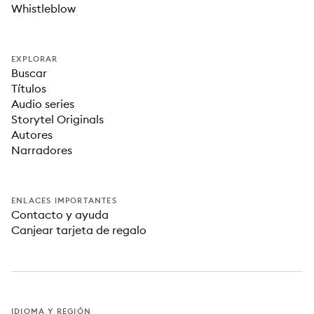
Whistleblow
EXPLORAR
Buscar
Títulos
Audio series
Storytel Originals
Autores
Narradores
ENLACES IMPORTANTES
Contacto y ayuda
Canjear tarjeta de regalo
IDIOMA Y REGIÓN