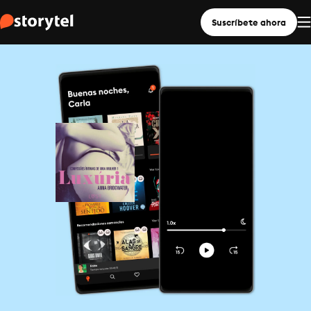
Suscríbete ahora