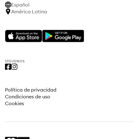
Español
América Latina
SÍGUENOS
Política de privacidad
Condiciones de uso
Cookies