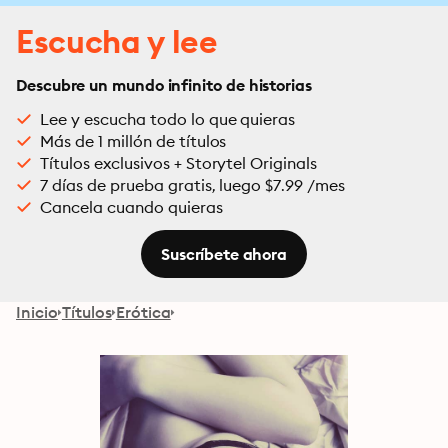
Escucha y lee
Descubre un mundo infinito de historias
Lee y escucha todo lo que quieras
Más de 1 millón de títulos
Títulos exclusivos + Storytel Originals
7 días de prueba gratis, luego $7.99 /mes
Cancela cuando quieras
Suscríbete ahora
Inicio
Títulos
Erótica