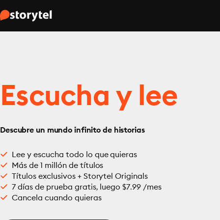
Escucha y lee
Descubre un mundo infinito de historias
Lee y escucha todo lo que quieras
Más de 1 millón de títulos
Títulos exclusivos + Storytel Originals
7 días de prueba gratis, luego $7.99 /mes
Cancela cuando quieras