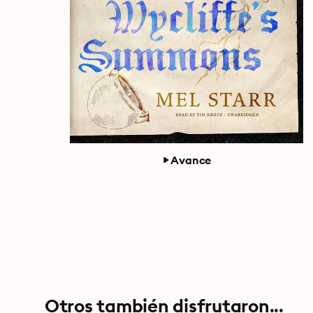
Avance
Otros también disfrutaron...