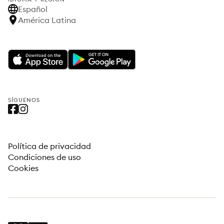
Español
América Latina
SÍGUENOS
Política de privacidad
Condiciones de uso
Cookies