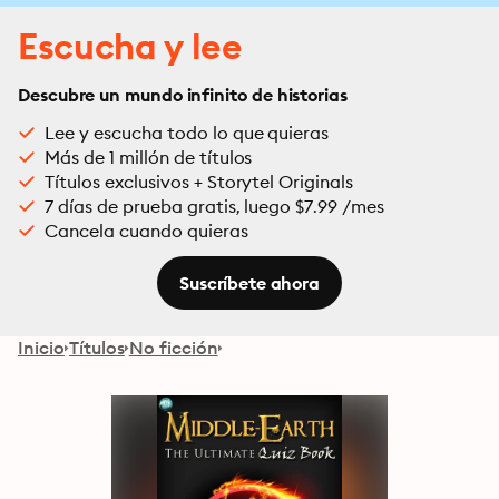
Escucha y lee
Descubre un mundo infinito de historias
Lee y escucha todo lo que quieras
Más de 1 millón de títulos
Títulos exclusivos + Storytel Originals
7 días de prueba gratis, luego $7.99 /mes
Cancela cuando quieras
Suscríbete ahora
Inicio
Títulos
No ficción