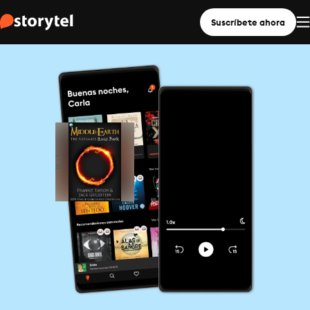
Suscríbete ahora