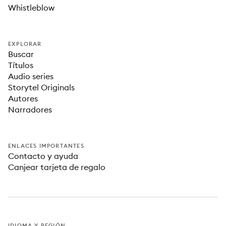
Whistleblow
EXPLORAR
Buscar
Títulos
Audio series
Storytel Originals
Autores
Narradores
ENLACES IMPORTANTES
Contacto y ayuda
Canjear tarjeta de regalo
IDIOMA Y REGIÓN