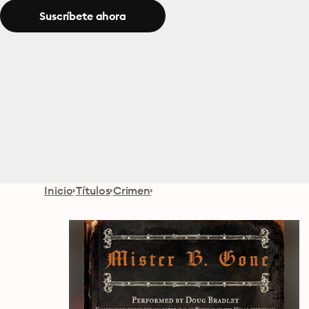
Suscríbete ahora
Inicio
Títulos
Crimen