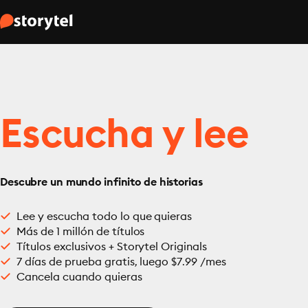
Escucha y lee
Descubre un mundo infinito de historias
Lee y escucha todo lo que quieras
Más de 1 millón de títulos
Títulos exclusivos + Storytel Originals
7 días de prueba gratis, luego $7.99 /mes
Cancela cuando quieras