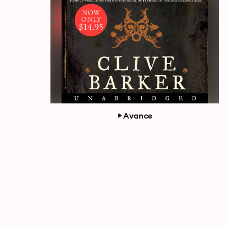
Avance