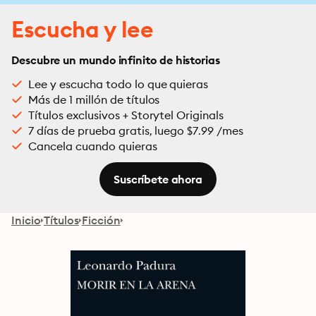
Escucha y lee
Descubre un mundo infinito de historias
Lee y escucha todo lo que quieras
Más de 1 millón de títulos
Títulos exclusivos + Storytel Originals
7 días de prueba gratis, luego $7.99 /mes
Cancela cuando quieras
Suscríbete ahora
Inicio
Títulos
Ficción