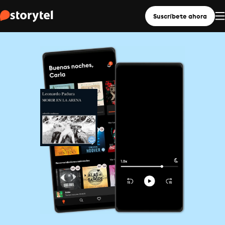
Suscríbete ahora