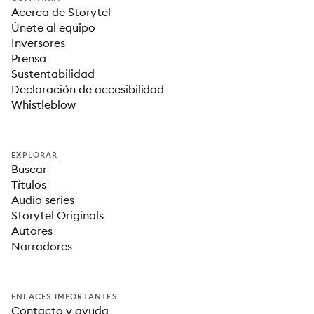
Acerca de Storytel
Únete al equipo
Inversores
Prensa
Sustentabilidad
Declaración de accesibilidad
Whistleblow
EXPLORAR
Buscar
Títulos
Audio series
Storytel Originals
Autores
Narradores
ENLACES IMPORTANTES
Contacto y ayuda