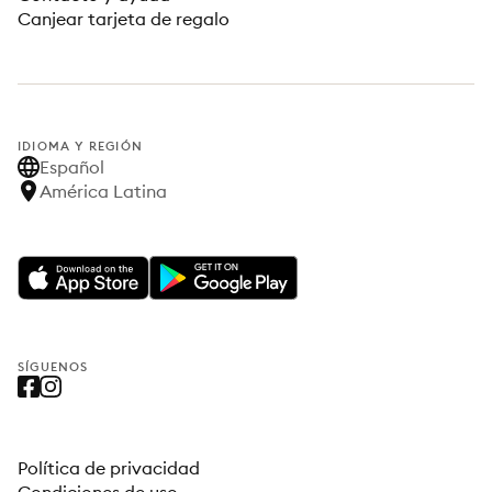
Canjear tarjeta de regalo
IDIOMA Y REGIÓN
Español
América Latina
SÍGUENOS
Política de privacidad