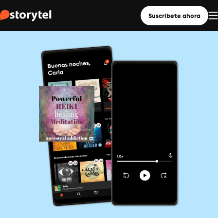
Suscríbete ahora