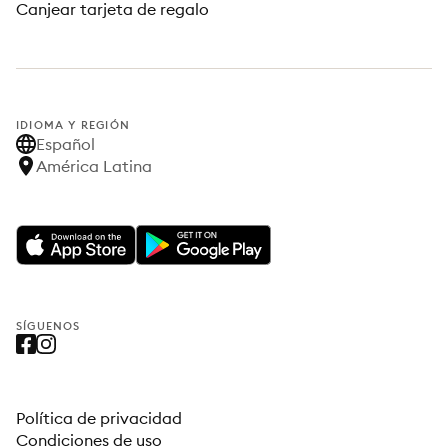
Canjear tarjeta de regalo
IDIOMA Y REGIÓN
Español
América Latina
SÍGUENOS
Política de privacidad
Condiciones de uso