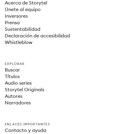
Acerca de Storytel
Únete al equipo
Inversores
Prensa
Sustentabilidad
Declaración de accesibilidad
Whistleblow
EXPLORAR
Buscar
Títulos
Audio series
Storytel Originals
Autores
Narradores
ENLACES IMPORTANTES
Contacto y ayuda