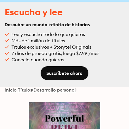
Escucha y lee
Descubre un mundo infinito de historias
Lee y escucha todo lo que quieras
Más de 1 millón de títulos
Títulos exclusivos + Storytel Originals
7 días de prueba gratis, luego $7.99 /mes
Cancela cuando quieras
Suscríbete ahora
Inicio
Títulos
Desarrollo personal