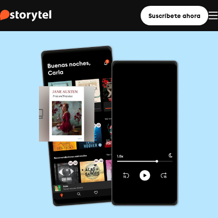
Suscríbete ahora