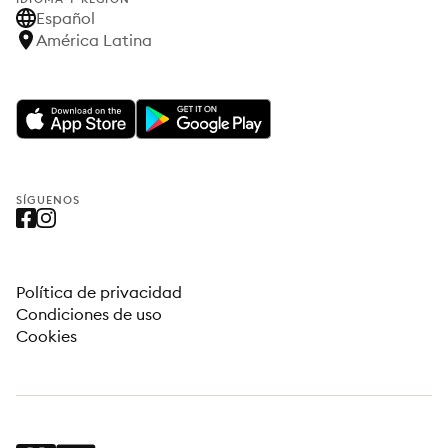
Español
América Latina
SÍGUENOS
Política de privacidad
Condiciones de uso
Cookies