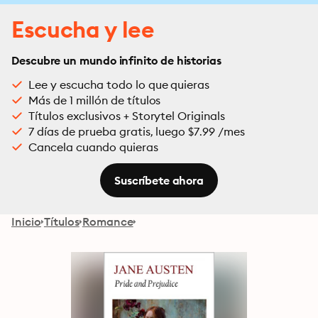
Escucha y lee
Descubre un mundo infinito de historias
Lee y escucha todo lo que quieras
Más de 1 millón de títulos
Títulos exclusivos + Storytel Originals
7 días de prueba gratis, luego $7.99 /mes
Cancela cuando quieras
Suscríbete ahora
Inicio
Títulos
Romance