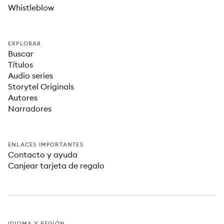
Whistleblow
EXPLORAR
Buscar
Títulos
Audio series
Storytel Originals
Autores
Narradores
ENLACES IMPORTANTES
Contacto y ayuda
Canjear tarjeta de regalo
IDIOMA Y REGIÓN