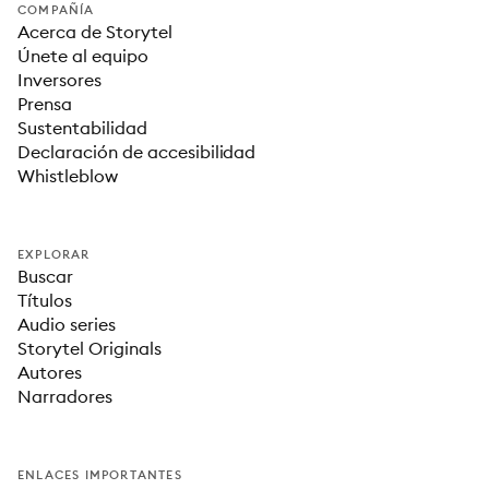
COMPAÑÍA
Acerca de Storytel
Únete al equipo
Inversores
Prensa
Sustentabilidad
Declaración de accesibilidad
Whistleblow
EXPLORAR
Buscar
Títulos
Audio series
Storytel Originals
Autores
Narradores
ENLACES IMPORTANTES