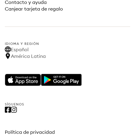
Contacto y ayuda
Canjear tarjeta de regalo
IDIOMA Y REGIÓN
Español
América Latina
SÍGUENOS
Política de privacidad