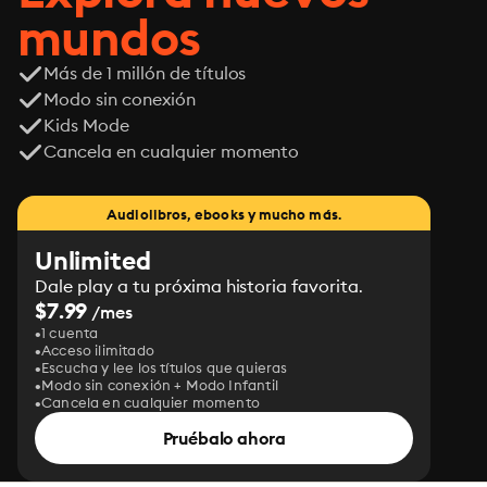
mundos
Más de 1 millón de títulos
Modo sin conexión
Kids Mode
Cancela en cualquier momento
Audiolibros, ebooks y mucho más.
Unlimited
Dale play a tu próxima historia favorita.
$7.99
/mes
1 cuenta
Acceso ilimitado
Escucha y lee los títulos que quieras
Modo sin conexión + Modo Infantil
Cancela en cualquier momento
Pruébalo ahora