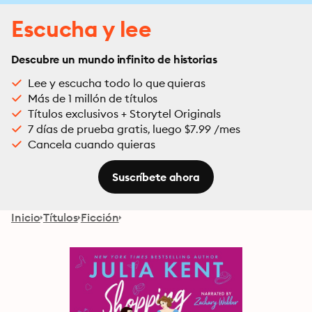
Escucha y lee
Descubre un mundo infinito de historias
Lee y escucha todo lo que quieras
Más de 1 millón de títulos
Títulos exclusivos + Storytel Originals
7 días de prueba gratis, luego $7.99 /mes
Cancela cuando quieras
Suscríbete ahora
Inicio
Títulos
Ficción