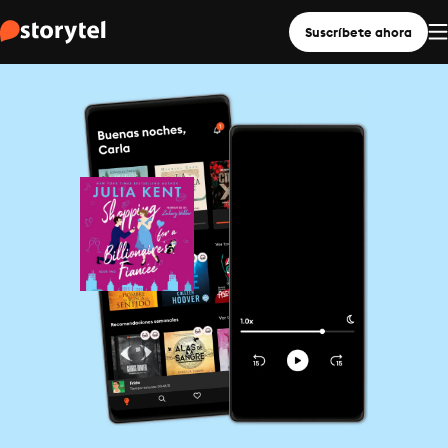
Suscríbete ahora