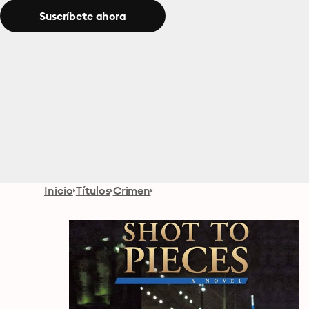
Suscríbete ahora
Inicio
Títulos
Crimen