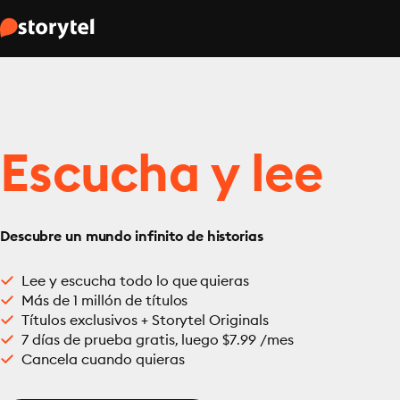
Escucha y lee
Descubre un mundo infinito de historias
Lee y escucha todo lo que quieras
Más de 1 millón de títulos
Títulos exclusivos + Storytel Originals
7 días de prueba gratis, luego $7.99 /mes
Cancela cuando quieras