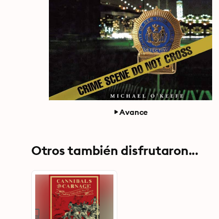
Avance
Otros también disfrutaron...