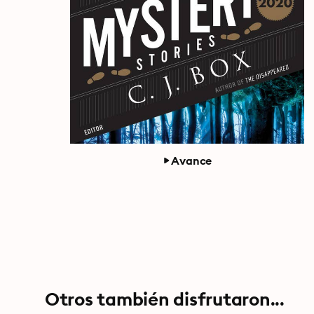
Avance
Otros también disfrutaron...