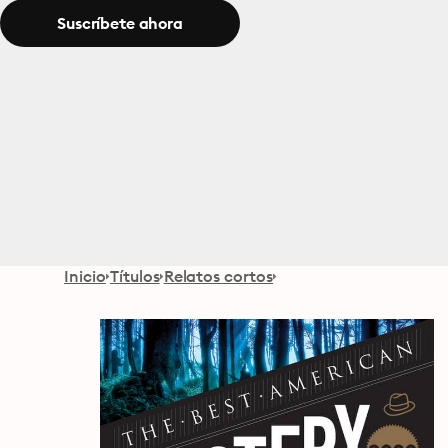
Suscríbete ahora
Inicio
Títulos
Relatos cortos