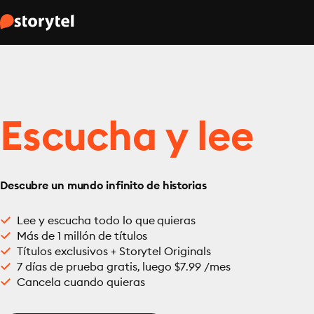
Escucha y lee
Descubre un mundo infinito de historias
Lee y escucha todo lo que quieras
Más de 1 millón de títulos
Títulos exclusivos + Storytel Originals
7 días de prueba gratis, luego $7.99 /mes
Cancela cuando quieras