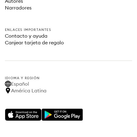
Autores
Narradores
ENLACES IMPORTANTES
Contacto y ayuda
Canjear tarjeta de regalo
IDIOMA Y REGIÓN
Español
América Latina