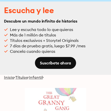
Escucha y lee
Descubre un mundo infinito de historias
Lee y escucha todo lo que quieras
Más de 1 millón de títulos
Títulos exclusivos + Storytel Originals
7 días de prueba gratis, luego $7.99 /mes
Cancela cuando quieras
Suscríbete ahora
Inicio
Títulos
Infantil