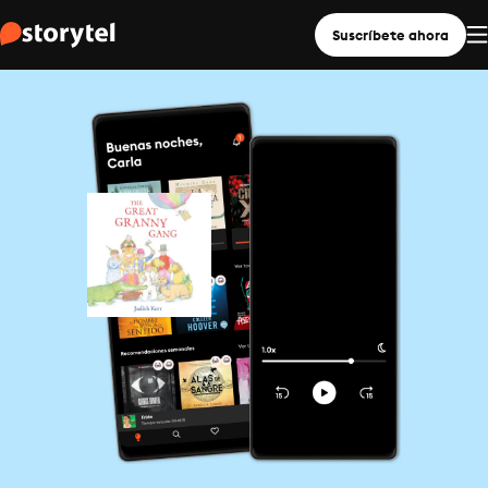
Suscríbete ahora