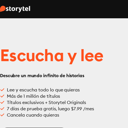
Escucha y lee
Descubre un mundo infinito de historias
Lee y escucha todo lo que quieras
Más de 1 millón de títulos
Títulos exclusivos + Storytel Originals
7 días de prueba gratis, luego $7.99 /mes
Cancela cuando quieras