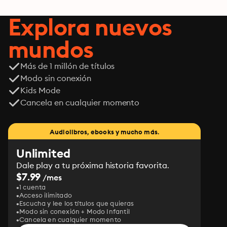
Explora nuevos
mundos
Más de 1 millón de títulos
Modo sin conexión
Kids Mode
Cancela en cualquier momento
Audiolibros, ebooks y mucho más.
Unlimited
Dale play a tu próxima historia favorita.
$7.99
/mes
1 cuenta
Acceso ilimitado
Escucha y lee los títulos que quieras
Modo sin conexión + Modo Infantil
Cancela en cualquier momento