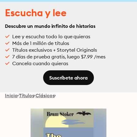
Escucha y lee
Descubre un mundo infinito de historias
Lee y escucha todo lo que quieras
Más de 1 millón de títulos
Títulos exclusivos + Storytel Originals
7 días de prueba gratis, luego $7.99 /mes
Cancela cuando quieras
Suscríbete ahora
Inicio
Títulos
Clásicos