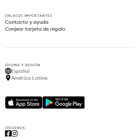
ENLACES IMPORTANTES
Contacto y ayuda
Canjear tarjeta de regalo
IDIOMA Y REGIÓN
Español
América Latina
SÍGUENOS