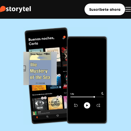
Suscríbete ahora