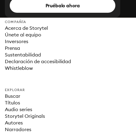
Pruébalo ahora
COMPAÑÍA
Acerca de Storytel
Únete al equipo
Inversores
Prensa
Sustentabilidad
Declaración de accesibilidad
Whistleblow
EXPLORAR
Buscar
Títulos
Audio series
Storytel Originals
Autores
Narradores