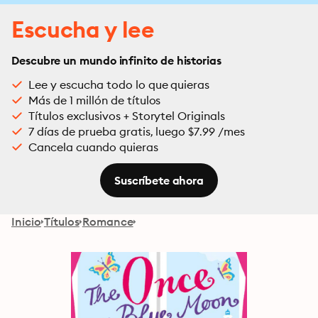
Escucha y lee
Descubre un mundo infinito de historias
Lee y escucha todo lo que quieras
Más de 1 millón de títulos
Títulos exclusivos + Storytel Originals
7 días de prueba gratis, luego $7.99 /mes
Cancela cuando quieras
Suscríbete ahora
Inicio
Títulos
Romance