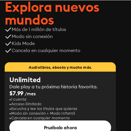
Explora nuevos
mundos
Más de 1 millón de títulos
Modo sin conexión
Kids Mode
Cancela en cualquier momento
Audiolibros, ebooks y mucho más.
Unlimited
Dale play a tu próxima historia favorita.
$7.99
/mes
1 cuenta
Acceso ilimitado
Escucha y lee los títulos que quieras
Modo sin conexión + Modo Infantil
Cancela en cualquier momento
Pruébalo ahora