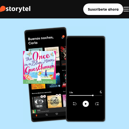
Suscríbete ahora