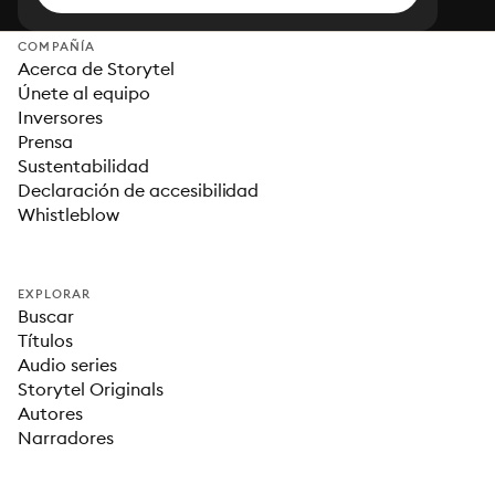
COMPAÑÍA
Acerca de Storytel
Únete al equipo
Inversores
Prensa
Sustentabilidad
Declaración de accesibilidad
Whistleblow
EXPLORAR
Buscar
Títulos
Audio series
Storytel Originals
Autores
Narradores