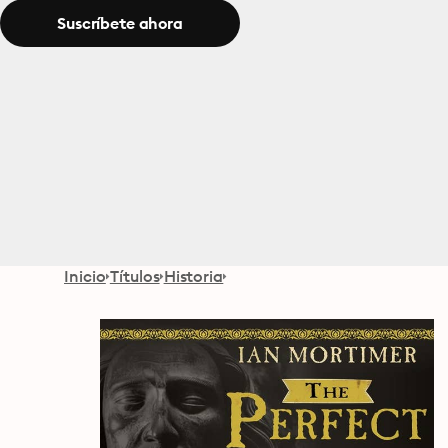
Suscríbete ahora
Inicio
Títulos
Historia