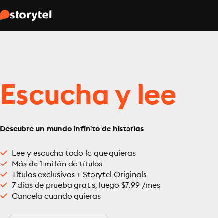
Escucha y lee
Descubre un mundo infinito de historias
Lee y escucha todo lo que quieras
Más de 1 millón de títulos
Títulos exclusivos + Storytel Originals
7 días de prueba gratis, luego $7.99 /mes
Cancela cuando quieras