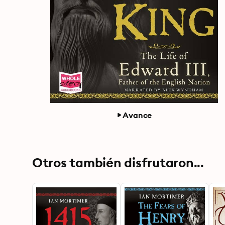
Avance
Otros también disfrutaron...