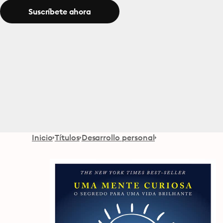
Suscríbete ahora
Inicio
Títulos
Desarrollo personal