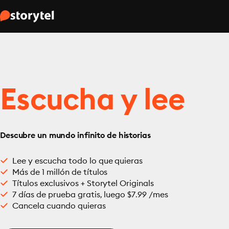
Escucha y lee
Descubre un mundo infinito de historias
Lee y escucha todo lo que quieras
Más de 1 millón de títulos
Títulos exclusivos + Storytel Originals
7 días de prueba gratis, luego $7.99 /mes
Cancela cuando quieras