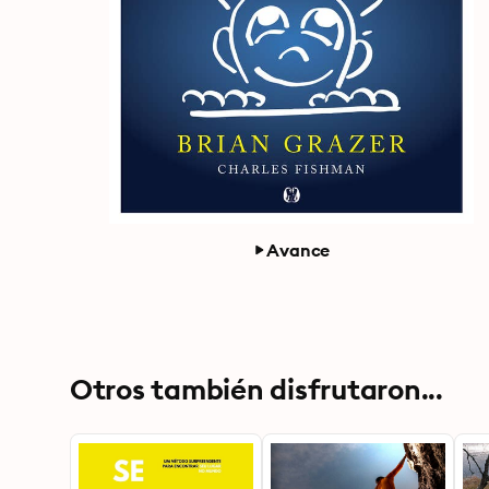
Avance
Otros también disfrutaron...