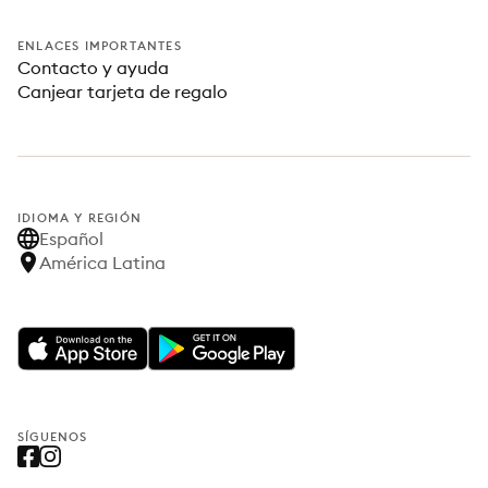
ENLACES IMPORTANTES
Contacto y ayuda
Canjear tarjeta de regalo
IDIOMA Y REGIÓN
Español
América Latina
SÍGUENOS