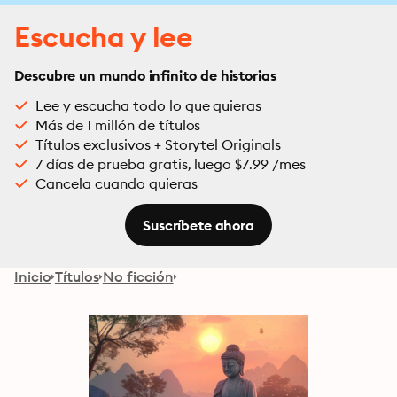
Escucha y lee
Descubre un mundo infinito de historias
Lee y escucha todo lo que quieras
Más de 1 millón de títulos
Títulos exclusivos + Storytel Originals
7 días de prueba gratis, luego $7.99 /mes
Cancela cuando quieras
Suscríbete ahora
Inicio
Títulos
No ficción