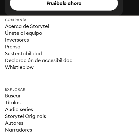
Pruébalo ahora
COMPAÑÍA
Acerca de Storytel
Únete al equipo
Inversores
Prensa
Sustentabilidad
Declaración de accesibilidad
Whistleblow
EXPLORAR
Buscar
Títulos
Audio series
Storytel Originals
Autores
Narradores