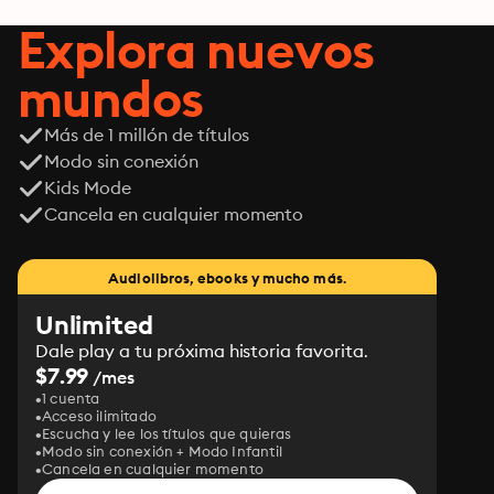
Explora nuevos
mundos
Más de 1 millón de títulos
Modo sin conexión
Kids Mode
Cancela en cualquier momento
Audiolibros, ebooks y mucho más.
Unlimited
Dale play a tu próxima historia favorita.
$7.99
/mes
1 cuenta
Acceso ilimitado
Escucha y lee los títulos que quieras
Modo sin conexión + Modo Infantil
Cancela en cualquier momento