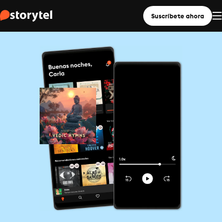
Suscríbete ahora