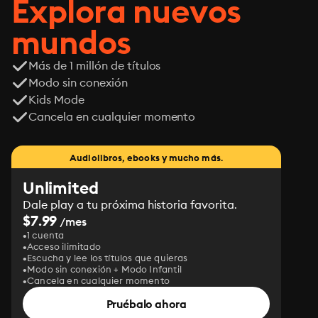
Explora nuevos
mundos
Más de 1 millón de títulos
Modo sin conexión
Kids Mode
Cancela en cualquier momento
Audiolibros, ebooks y mucho más.
Unlimited
Dale play a tu próxima historia favorita.
$7.99
/mes
1 cuenta
Acceso ilimitado
Escucha y lee los títulos que quieras
Modo sin conexión + Modo Infantil
Cancela en cualquier momento
Pruébalo ahora