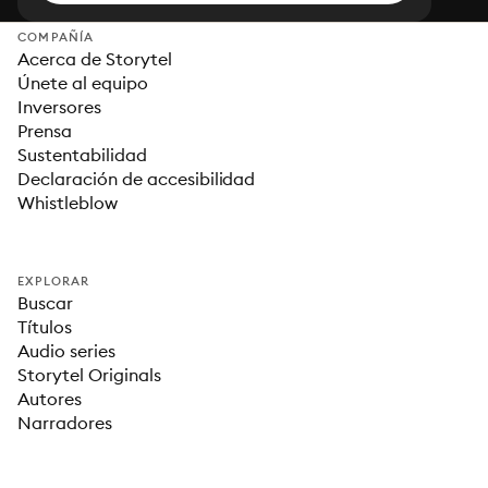
COMPAÑÍA
Acerca de Storytel
Únete al equipo
Inversores
Prensa
Sustentabilidad
Declaración de accesibilidad
Whistleblow
EXPLORAR
Buscar
Títulos
Audio series
Storytel Originals
Autores
Narradores