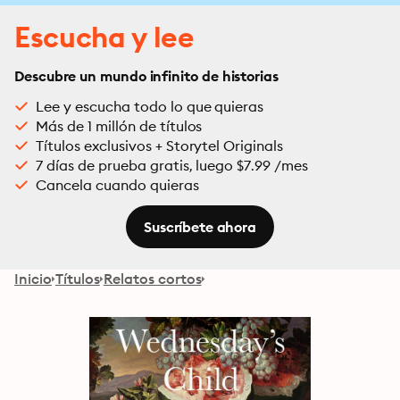
Escucha y lee
Descubre un mundo infinito de historias
Lee y escucha todo lo que quieras
Más de 1 millón de títulos
Títulos exclusivos + Storytel Originals
7 días de prueba gratis, luego $7.99 /mes
Cancela cuando quieras
Suscríbete ahora
Inicio
Títulos
Relatos cortos