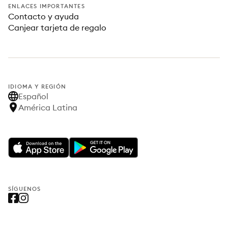
ENLACES IMPORTANTES
Contacto y ayuda
Canjear tarjeta de regalo
IDIOMA Y REGIÓN
Español
América Latina
SÍGUENOS