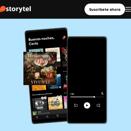
Suscríbete ahora